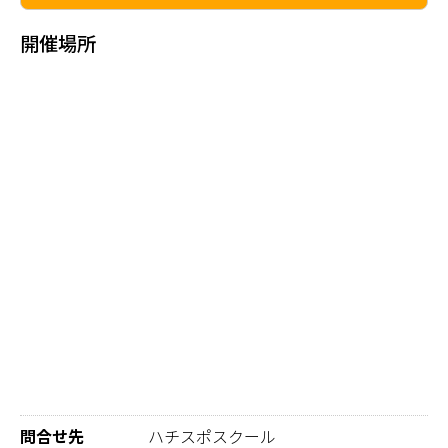
開催場所
問合せ先
ハチスポスクール