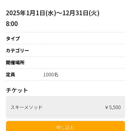
2025年1月1日(水)～12月31日(火)
8:00
タイプ
カテゴリー
開催場所
定員
1000名
チケット
スキーメソッド
￥5,500
申し込む