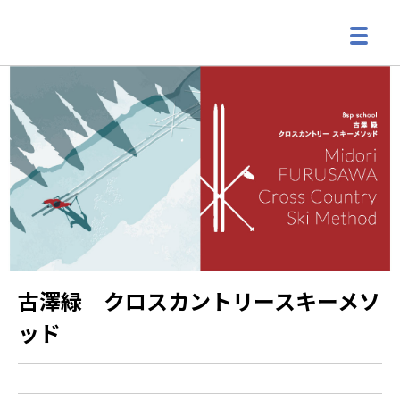
古澤緑 クロスカントリースキーメソ
ッド