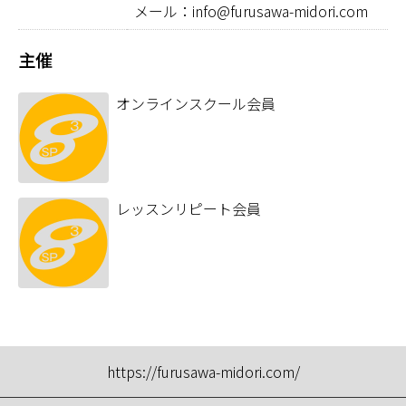
メール：info@furusawa-midori.com
主催
オンラインスクール会員
レッスンリピート会員
https://furusawa-midori.com/