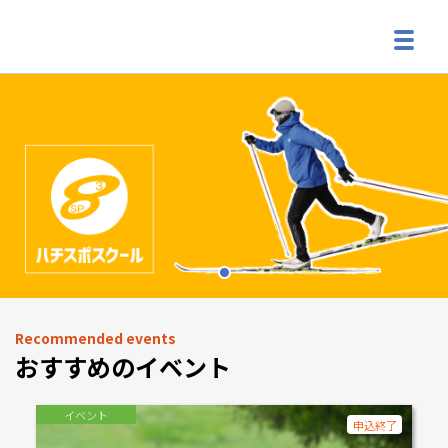
Recommended events
おすすめのイベント
イベント
申込終了